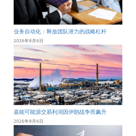
业务自动化：释放团队潜力的战略杠杆
2026年8月6日
嘉能可能源交易利润因伊朗战争而飙升
2026年8月6日