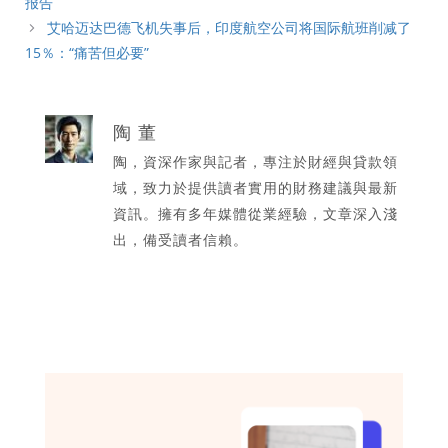
报告
艾哈迈达巴德飞机失事后，印度航空公司将国际航班削减了
15％：“痛苦但必要”
陶 董
陶，資深作家與記者，專注於財經與貸款領
域，致力於提供讀者實用的財務建議與最新
資訊。擁有多年媒體從業經驗，文章深入淺
出，備受讀者信賴。