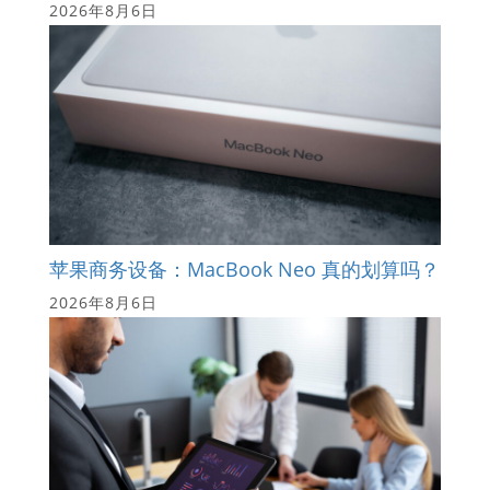
2026年8月6日
苹果商务设备：MacBook Neo 真的划算吗？
2026年8月6日