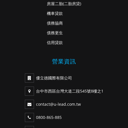
房屋二胎
(二胎房貸)
機車貸款
債務協商
債務更生
信用貸款
營業資訊
優立德國際有限公司
台中市西區台灣大道二段545號8樓之1
contact@u-lead.com.tw
0800-865-885