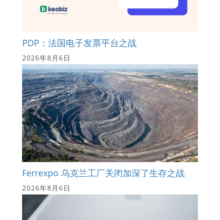
PDP：法国电子发票平台之战
2026年8月6日
Ferrexpo 乌克兰工厂关闭加深了生存之战
2026年8月6日