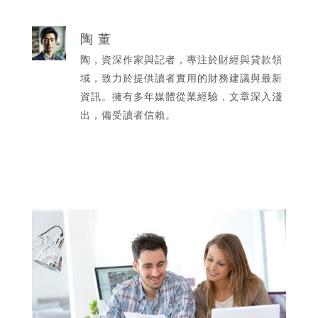
陶 董
陶，資深作家與記者，專注於財經與貸款領
域，致力於提供讀者實用的財務建議與最新
資訊。擁有多年媒體從業經驗，文章深入淺
出，備受讀者信賴。