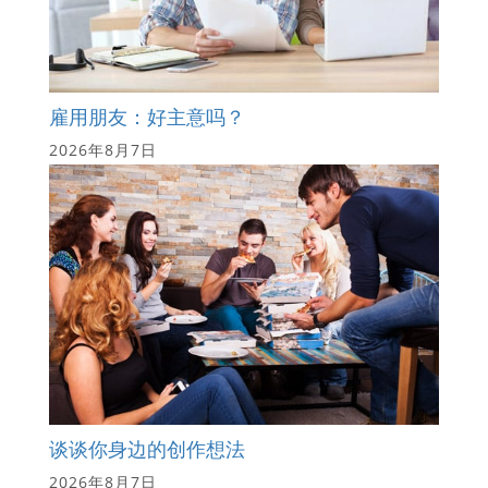
雇用朋友：好主意吗？
2026年8月7日
谈谈你身边的创作想法
2026年8月7日