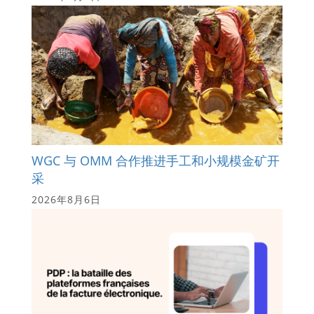
WGC 与 OMM 合作推进手工和小规模金矿开
采
2026年8月6日