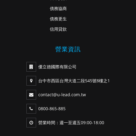
債務協商
債務更生
信用貸款
營業資訊
優立德國際有限公司
台中市西區台灣大道二段545號8樓之1
contact@u-lead.com.tw
0800-865-885
營業時間：週一至週五09:00-18:00