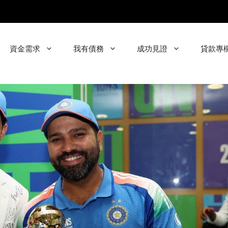
資金需求
我有債務
成功見證
貸款專