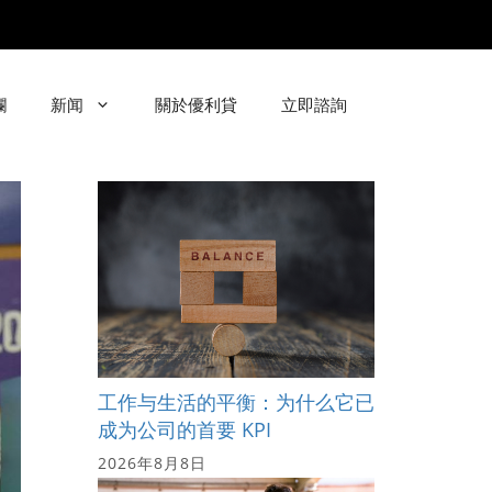
欄
新闻
關於優利貸
立即諮詢
工作与生活的平衡：为什么它已
成为公司的首要 KPI
2026年8月8日