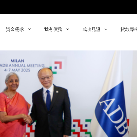
資金需求
我有債務
成功見證
貸款專