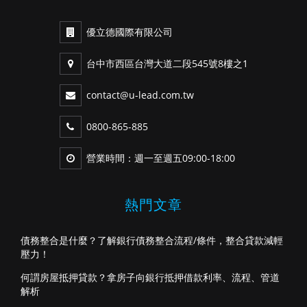
優立德國際有限公司
台中市西區台灣大道二段545號8樓之1
contact@u-lead.com.tw
0800-865-885
營業時間：週一至週五09:00-18:00
熱門文章
債務整合是什麼？了解銀行債務整合流程/條件，整合貸款減輕
壓力！
何謂房屋抵押貸款？拿房子向銀行抵押借款利率、流程、管道
解析