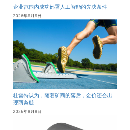
企业范围内成功部署人工智能的先决条件
2026年8月8日
杜雷特认为，随着矿商的落后，金价还会出
现两条腿
2026年8月8日