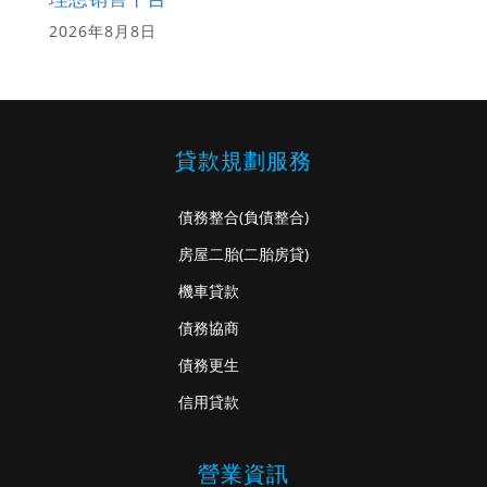
2026年8月8日
貸款規劃服務
債務整合
(負債整合)
房屋二胎
(二胎房貸)
機車貸款
債務協商
債務更生
信用貸款
營業資訊