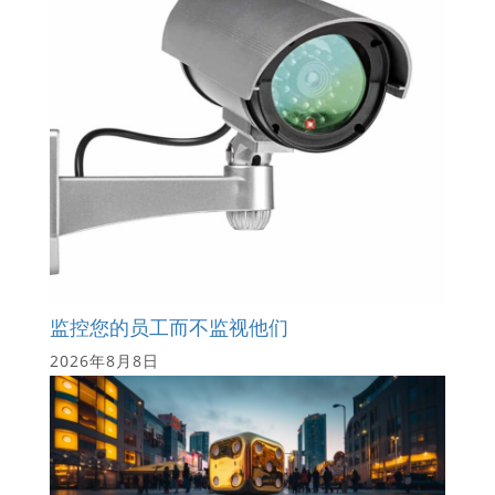
监控您的员工而不监视他们
2026年8月8日