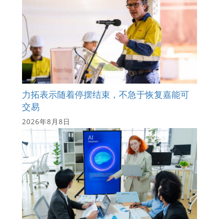
力拓表示随着停摆结束，不急于恢复嘉能可
交易
2026年8月8日