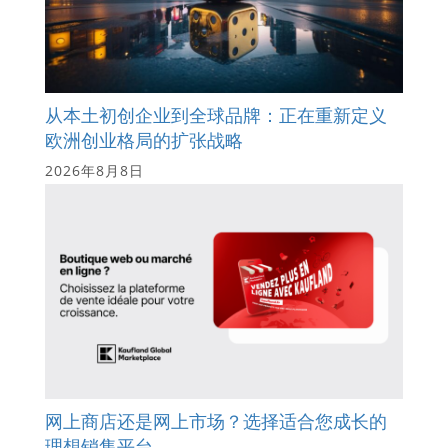
从本土初创企业到全球品牌：正在重新定义
欧洲创业格局的扩张战略
2026年8月8日
网上商店还是网上市场？选择适合您成长的
理想销售平台