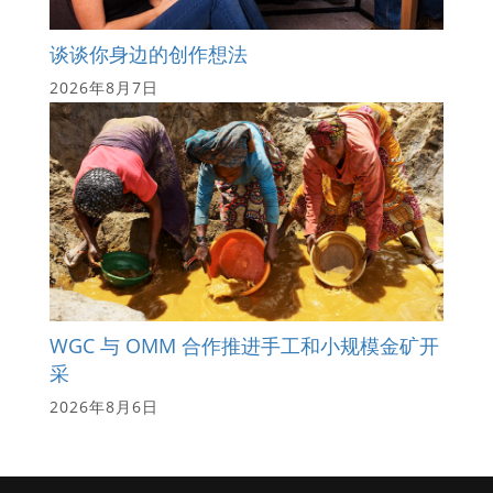
谈谈你身边的创作想法
2026年8月7日
WGC 与 OMM 合作推进手工和小规模金矿开
采
2026年8月6日