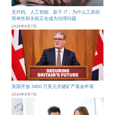
无代码、人工智能、影子 IT：为什么工具的
简单性和主权正在成为治理问题
2026年8月7日
英国开放 3400 万美元关键矿产基金申请
2026年8月7日