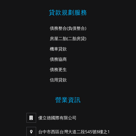
貸款規劃服務
債務整合
(負債整合)
房屋二胎
(二胎房貸)
機車貸款
債務協商
債務更生
信用貸款
營業資訊
優立德國際有限公司
台中市西區台灣大道二段545號8樓之1