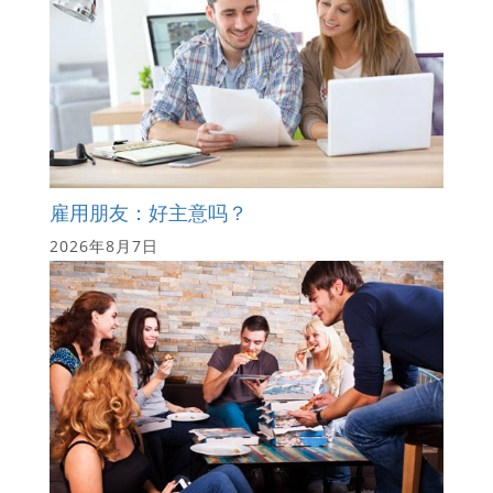
雇用朋友：好主意吗？
2026年8月7日