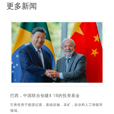
更多新闻
巴西，中国联合创建$ 1B的投资基金
它将投资于能源过渡，基础设施，采矿，农业和人工智能等
领域。