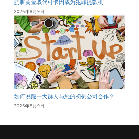
肮脏黄金取代可卡因成为犯罪提款机
2026年8月9日
如何说服一大群人与您的初创公司合作？
2026年8月9日