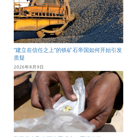
“建立在信任之上”的铁矿石帝国如何开始引发
质疑
2026年8月9日