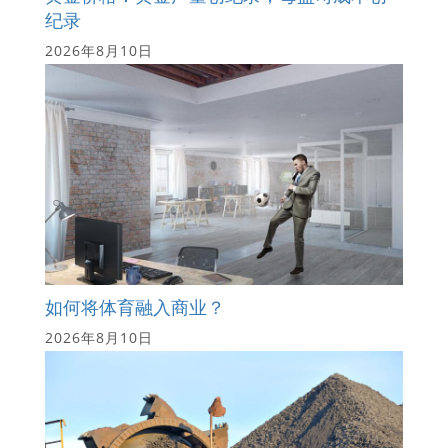
纪录
2026年8月10日
如何将体育融入商业？
2026年8月10日