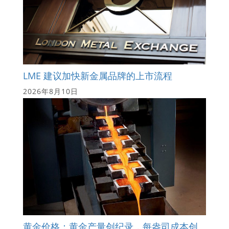
LME 建议加快新金属品牌的上市流程
2026年8月10日
黄金价格：黄金产量创纪录，每盎司成本创