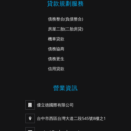
貸款規劃服務
債務整合
(負債整合)
房屋二胎
(二胎房貸)
機車貸款
債務協商
債務更生
信用貸款
營業資訊
優立德國際有限公司
台中市西區台灣大道二段545號8樓之1