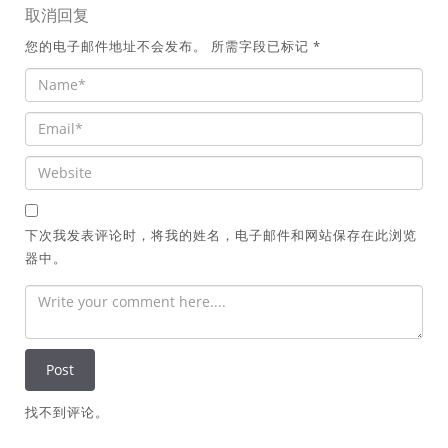
取消回复
您的电子邮件地址不会发布。
所需字段已标记
*
下次我发表评论时，将我的姓名，电子邮件和网站保存在此浏览
器中。
找不到评论。