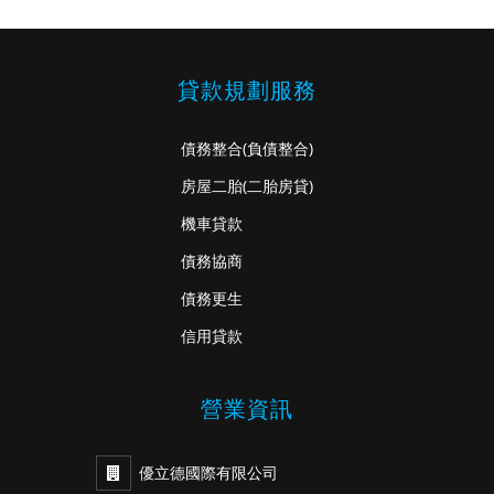
貸款規劃服務
債務整合
(負債整合)
房屋二胎
(二胎房貸)
機車貸款
債務協商
債務更生
信用貸款
營業資訊
優立德國際有限公司