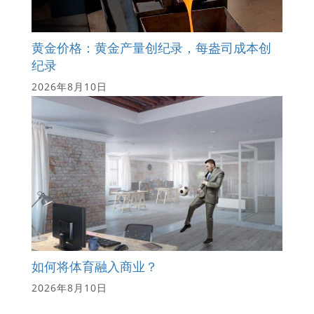
黄金价格：黄金产量创纪录，每盎司成本创
纪录
2026年8月10日
如何将体育融入商业？
2026年8月10日