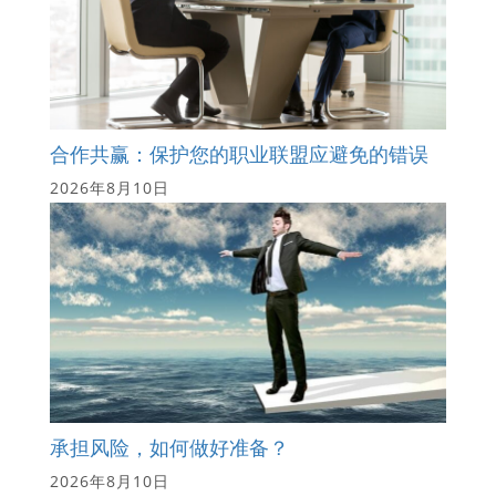
合作共赢：保护您的职业联盟应避免的错误
2026年8月10日
承担风险，如何做好准备？
2026年8月10日