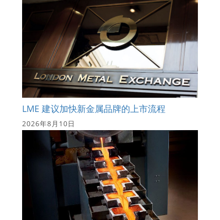
LME 建议加快新金属品牌的上市流程
2026年8月10日