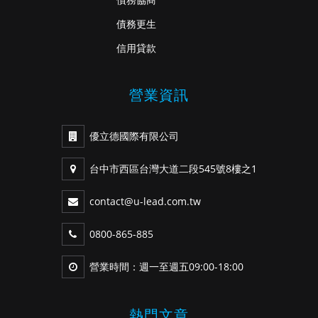
債務更生
信用貸款
營業資訊
優立德國際有限公司
台中市西區台灣大道二段545號8樓之1
contact@u-lead.com.tw
0800-865-885
營業時間：週一至週五09:00-18:00
熱門文章