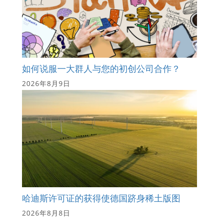
如何说服一大群人与您的初创公司合作？
2026年8月9日
哈迪斯许可证的获得使德国跻身稀土版图
2026年8月8日