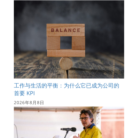
工作与生活的平衡：为什么它已成为公司的
首要 KPI
2026年8月8日