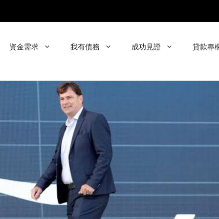
資金需求
我有債務
成功見證
貸款專