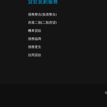
貸款規劃服務
債務整合
(負債整合)
房屋二胎
(二胎房貸)
機車貸款
債務協商
債務更生
信用貸款