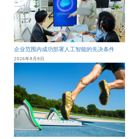
企业范围内成功部署人工智能的先决条件
2026年8月8日