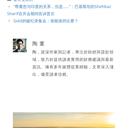
類
“尊重您与印度的关系，但是……”：巴基斯坦的Shehbaz
Sharif在开会期间告诉普京
Gold的破纪录集会：谁能保持比赛？
陶 董
陶，資深作家與記者，專注於財經與貸款領
域，致力於提供讀者實用的財務建議與最新
資訊。擁有多年媒體從業經驗，文章深入淺
出，備受讀者信賴。