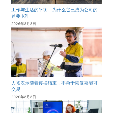
工作与生活的平衡：为什么它已成为公司的
首要 KPI
2026年8月8日
力拓表示随着停摆结束，不急于恢复嘉能可
交易
2026年8月8日