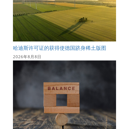
哈迪斯许可证的获得使德国跻身稀土版图
2026年8月8日