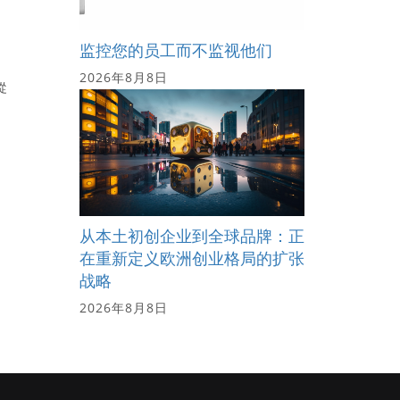
监控您的员工而不监视他们
2026年8月8日
從
从本土初创企业到全球品牌：正
在重新定义欧洲创业格局的扩张
战略
2026年8月8日