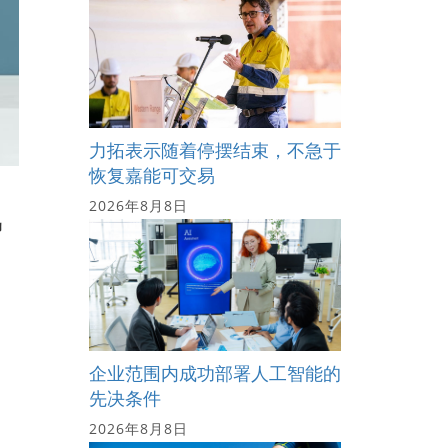
力拓表示随着停摆结束，不急于
恢复嘉能可交易
飞
2026年8月8日
，
企业范围内成功部署人工智能的
先决条件
。
2026年8月8日