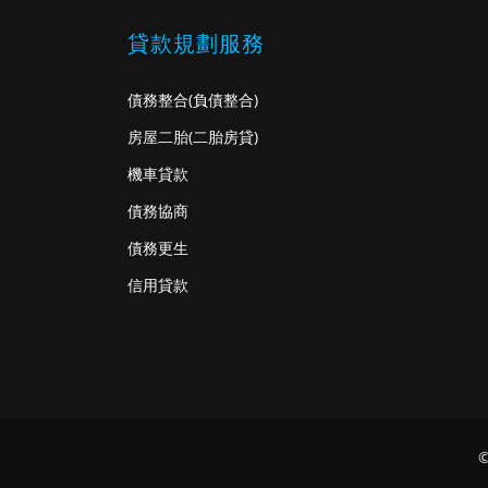
貸款規劃服務
債務整合
(負債整合)
房屋二胎
(二胎房貸)
機車貸款
債務協商
債務更生
信用貸款