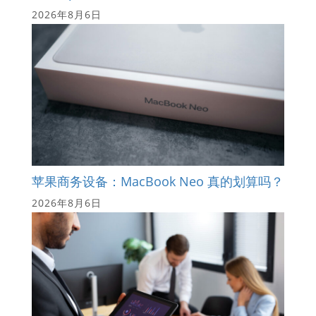
2026年8月6日
苹果商务设备：MacBook Neo 真的划算吗？
2026年8月6日