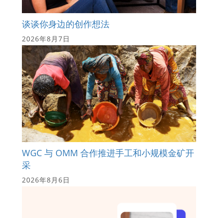
谈谈你身边的创作想法
2026年8月7日
WGC 与 OMM 合作推进手工和小规模金矿开
采
2026年8月6日