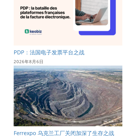
PDP：法国电子发票平台之战
2026年8月6日
Ferrexpo 乌克兰工厂关闭加深了生存之战