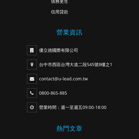
債務更生
信用貸款
營業資訊
優立德國際有限公司
台中市西區台灣大道二段545號8樓之1
contact@u-lead.com.tw
0800-865-885
營業時間：週一至週五09:00-18:00
熱門文章