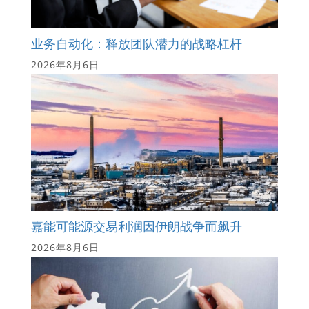
业务自动化：释放团队潜力的战略杠杆
2026年8月6日
嘉能可能源交易利润因伊朗战争而飙升
2026年8月6日