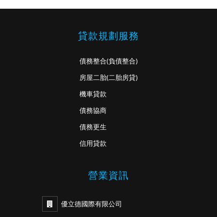
貸款規劃服務
債務整合
(負債整合)
房屋二胎
(二胎房貸)
機車貸款
債務協商
債務更生
信用貸款
營業資訊
優立德國際有限公司