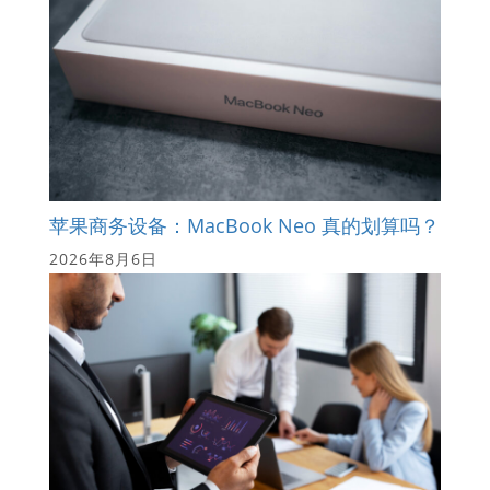
苹果商务设备：MacBook Neo 真的划算吗？
2026年8月6日