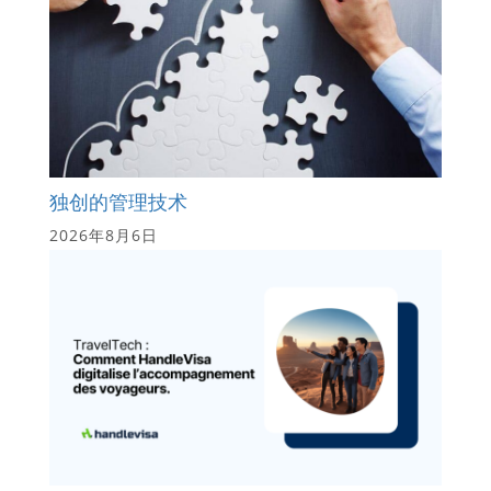
独创的管理技术
2026年8月6日