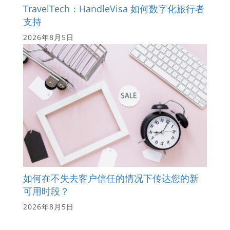
TravelTech：HandleVisa 如何数字化旅行者
支持
2026年8月5日
如何在不失去客户信任的情况下传达您的新
可用时段？
2026年8月5日