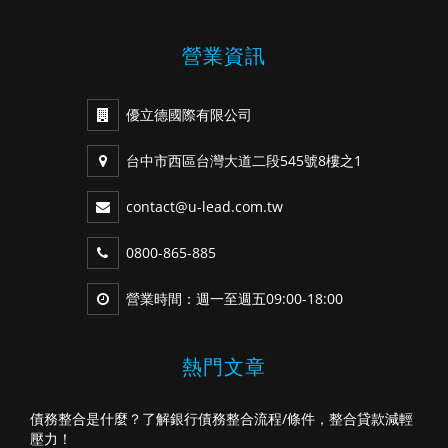
營業資訊
優立德國際有限公司
台中市西區台灣大道二段545號8樓之1
contact@u-lead.com.tw
0800-865-885
營業時間：週一至週五09:00-18:00
熱門文章
債務整合是什麼？了解銀行債務整合流程/條件，整合貸款減輕
壓力！