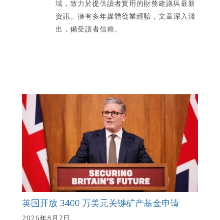
域，致力於提供讀者實用的財務建議與最新
資訊。擁有多年媒體從業經驗，文章深入淺
出，備受讀者信賴。
英国开放 3400 万美元关键矿产基金申请
2026年8月7日