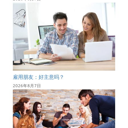
雇用朋友：好主意吗？
2026年8月7日