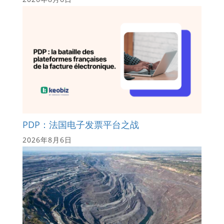
PDP：法国电子发票平台之战
2026年8月6日