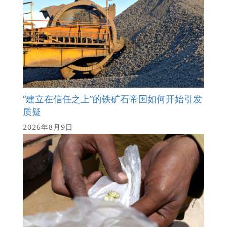
“建立在信任之上”的铁矿石帝国如何开始引发
质疑
2026年8月9日