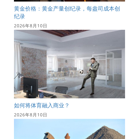
黄金价格：黄金产量创纪录，每盎司成本创
纪录
2026年8月10日
如何将体育融入商业？
2026年8月10日