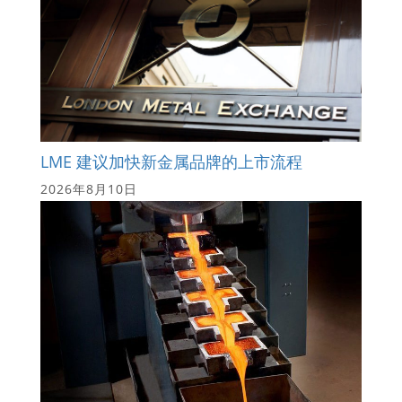
LME 建议加快新金属品牌的上市流程
2026年8月10日