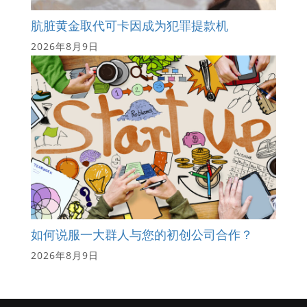
肮脏黄金取代可卡因成为犯罪提款机
2026年8月9日
如何说服一大群人与您的初创公司合作？
2026年8月9日