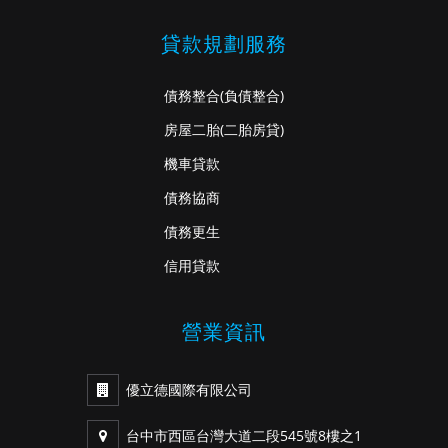
貸款規劃服務
債務整合
(負債整合)
房屋二胎
(二胎房貸)
機車貸款
債務協商
債務更生
信用貸款
營業資訊
優立德國際有限公司
台中市西區台灣大道二段545號8樓之1