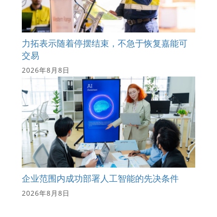
力拓表示随着停摆结束，不急于恢复嘉能可
交易
2026年8月8日
企业范围内成功部署人工智能的先决条件
2026年8月8日