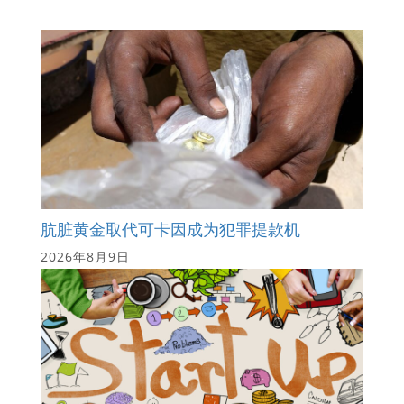
肮脏黄金取代可卡因成为犯罪提款机
2026年8月9日