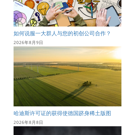
如何说服一大群人与您的初创公司合作？
2026年8月9日
哈迪斯许可证的获得使德国跻身稀土版图
2026年8月8日