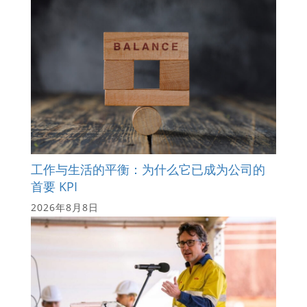
工作与生活的平衡：为什么它已成为公司的
首要 KPI
2026年8月8日