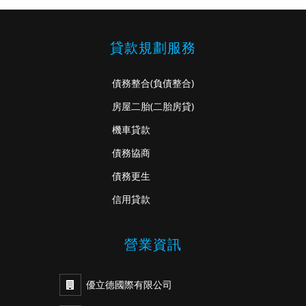
貸款規劃服務
債務整合
(負債整合)
房屋二胎
(二胎房貸)
機車貸款
債務協商
債務更生
信用貸款
營業資訊
優立德國際有限公司