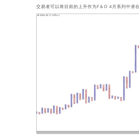
交易者可以将目前的上升作为F＆O 4月系列中潜