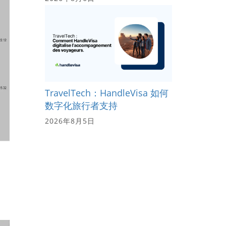
TravelTech：HandleVisa 如何
数字化旅行者支持
2026年8月5日