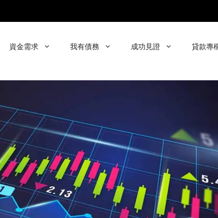
資金需求
我有債務
成功見證
貸款專