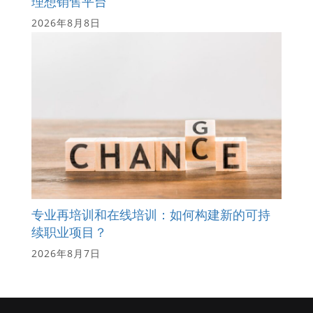
理想销售平台
2026年8月8日
专业再培训和在线培训：如何构建新的可持
续职业项目？
2026年8月7日