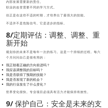
内部发展需要新的责任。
职业的改变需要不同的学习方式。
但正是在这些不适的时期，才培养出了最强大的技能。
不适并不是危险信号。它是进步的指标。
8/定期评估：调整、调整、重
新开始
规划你的未来不是每年一次的练习。这是一个持续的过程。每六
个月问问自己是很有用的：
我正朝着正确的方向前进吗？
我应该调整我的目标吗？
我是否获得了预期的技能？
我是否发现了新的机会？
我的行业发生了什么变化？
世界变化很快。专业项目必须具有活力才能保持有效性。
9/ 保护自己：安全是未来的支