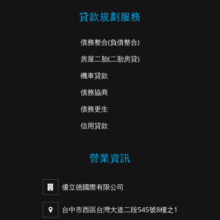
貸款規劃服務
債務整合
(負債整合)
房屋二胎
(二胎房貸)
機車貸款
債務協商
債務更生
信用貸款
營業資訊
優立德國際有限公司
台中市西區台灣大道二段545號8樓之1