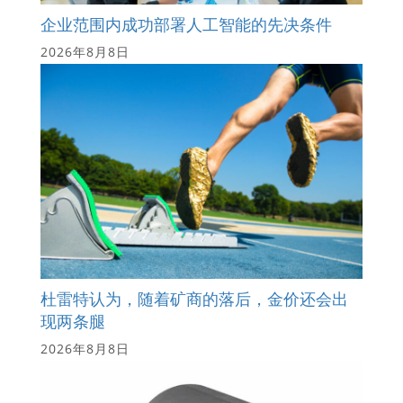
企业范围内成功部署人工智能的先决条件
2026年8月8日
杜雷特认为，随着矿商的落后，金价还会出
现两条腿
2026年8月8日