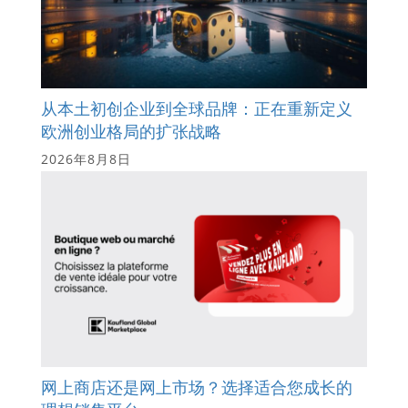
从本土初创企业到全球品牌：正在重新定义
欧洲创业格局的扩张战略
2026年8月8日
网上商店还是网上市场？选择适合您成长的