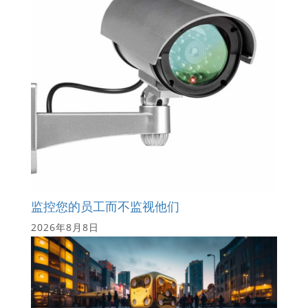
监控您的员工而不监视他们
2026年8月8日