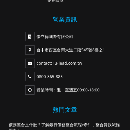
信用貸款
營業資訊
優立德國際有限公司
台中市西區台灣大道二段545號8樓之1
contact@u-lead.com.tw
0800-865-885
營業時間：週一至週五09:00-18:00
熱門文章
債務整合是什麼？了解銀行債務整合流程/條件，整合貸款減輕