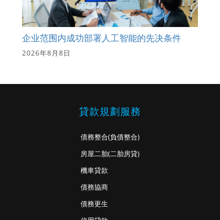
企业范围内成功部署人工智能的先决条件
2026年8月8日
貸款規劃服務
債務整合
(負債整合)
房屋二胎
(二胎房貸)
機車貸款
債務協商
債務更生