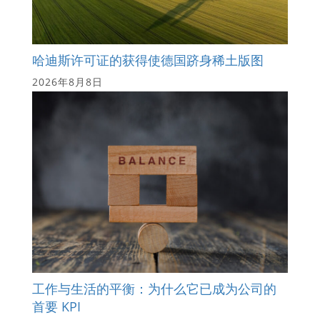
哈迪斯许可证的获得使德国跻身稀土版图
2026年8月8日
工作与生活的平衡：为什么它已成为公司的
首要 KPI