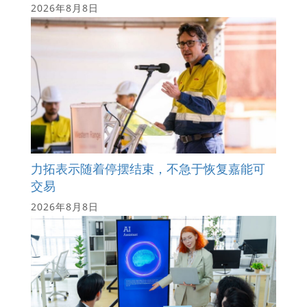
2026年8月8日
力拓表示随着停摆结束，不急于恢复嘉能可
交易
2026年8月8日