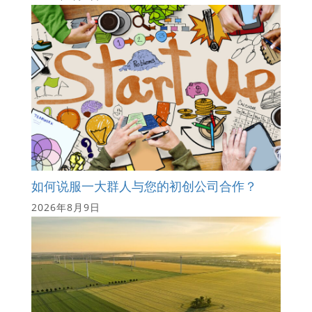
如何说服一大群人与您的初创公司合作？
2026年8月9日