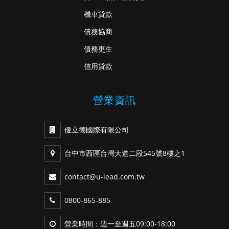
機車貸款
債務協商
債務更生
信用貸款
營業資訊
優立德國際有限公司
台中市西區台灣大道二段545號8樓之1
contact@u-lead.com.tw
0800-865-885
營業時間：週一至週五09:00-18:00