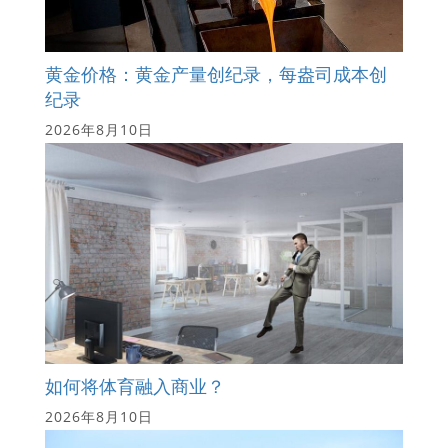
黄金价格：黄金产量创纪录，每盎司成本创
纪录
2026年8月10日
如何将体育融入商业？
2026年8月10日