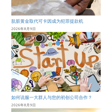
肮脏黄金取代可卡因成为犯罪提款机
2026年8月9日
如何说服一大群人与您的初创公司合作？
2026年8月9日