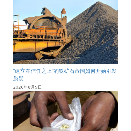
“建立在信任之上”的铁矿石帝国如何开始引发
质疑
2026年8月9日