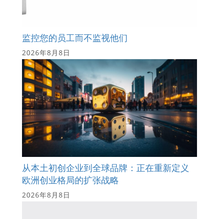
监控您的员工而不监视他们
2026年8月8日
从本土初创企业到全球品牌：正在重新定义
欧洲创业格局的扩张战略
2026年8月8日