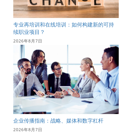
专业再培训和在线培训：如何构建新的可持
续职业项目？
2026年8月7日
企业传播指南：战略、媒体和数字杠杆
2026年8月7日