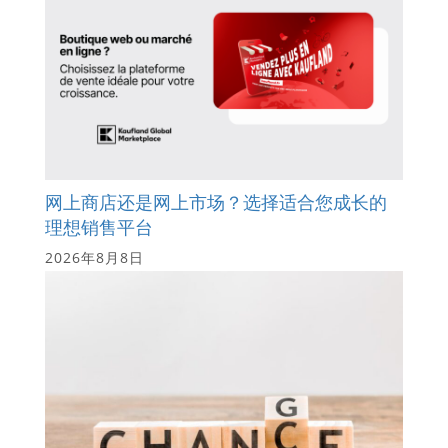
网上商店还是网上市场？选择适合您成长的
理想销售平台
2026年8月8日