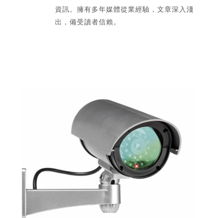
資訊。擁有多年媒體從業經驗，文章深入淺
出，備受讀者信賴。