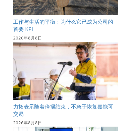
工作与生活的平衡：为什么它已成为公司的
首要 KPI
2026年8月8日
力拓表示随着停摆结束，不急于恢复嘉能可
交易
2026年8月8日