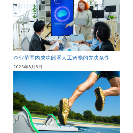
企业范围内成功部署人工智能的先决条件
2026年8月8日