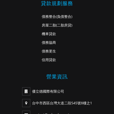
貸款規劃服務
債務整合
(負債整合)
房屋二胎
(二胎房貸)
機車貸款
債務協商
債務更生
信用貸款
營業資訊
優立德國際有限公司
台中市西區台灣大道二段545號8樓之1