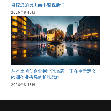
监控您的员工而不监视他们
2026年8月8日
从本土初创企业到全球品牌：正在重新定义
欧洲创业格局的扩张战略
2026年8月8日