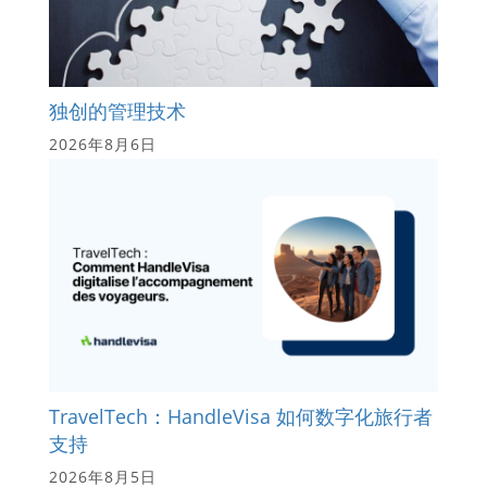
独创的管理技术
2026年8月6日
TravelTech：HandleVisa 如何数字化旅行者
支持
2026年8月5日