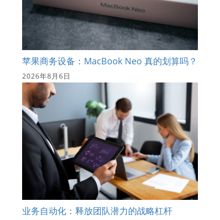
苹果商务设备：MacBook Neo 真的划算吗？
2026年8月6日
业务自动化：释放团队潜力的战略杠杆