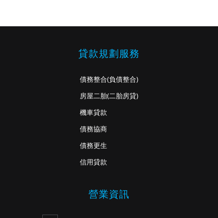
貸款規劃服務
債務整合
(負債整合)
房屋二胎
(二胎房貸)
機車貸款
債務協商
債務更生
信用貸款
營業資訊