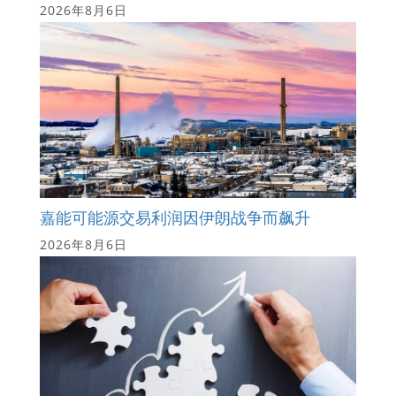
2026年8月6日
嘉能可能源交易利润因伊朗战争而飙升
2026年8月6日