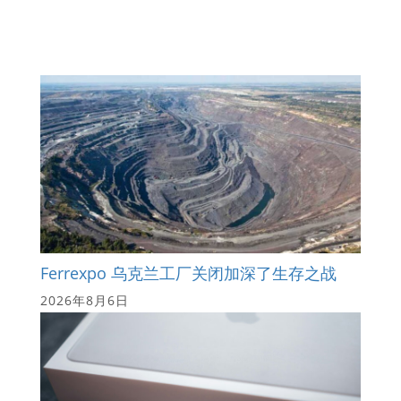
Ferrexpo 乌克兰工厂关闭加深了生存之战
2026年8月6日