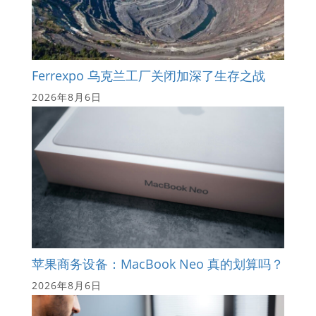
Ferrexpo 乌克兰工厂关闭加深了生存之战
2026年8月6日
苹果商务设备：MacBook Neo 真的划算吗？
2026年8月6日