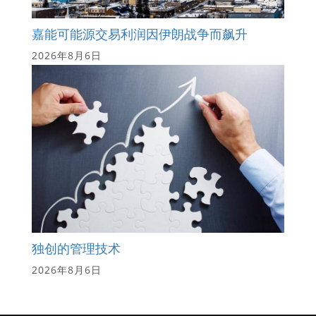
嘉能可能源交易利润因伊朗战争而飙升
2026年8月6日
独创的管理技术
2026年8月6日