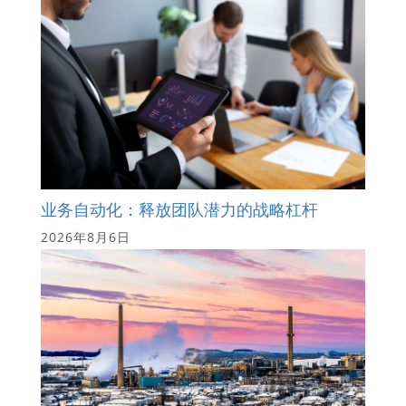
业务自动化：释放团队潜力的战略杠杆
2026年8月6日