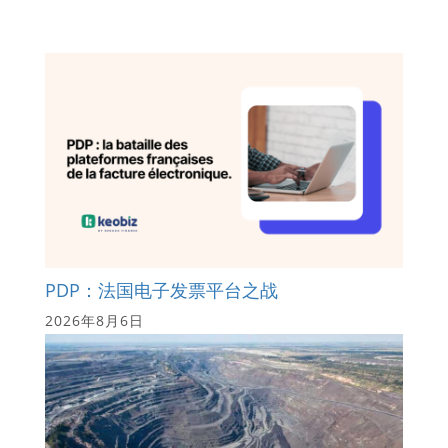
PDP：法国电子发票平台之战
2026年8月6日