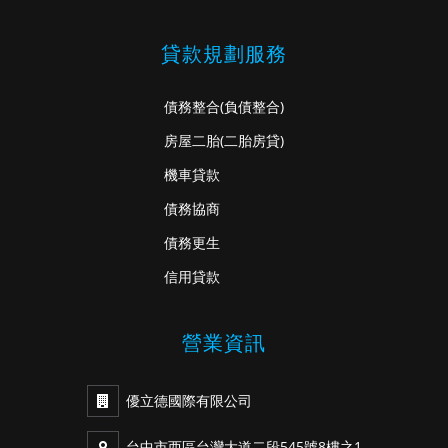
貸款規劃服務
債務整合
(負債整合)
房屋二胎
(二胎房貸)
機車貸款
債務協商
債務更生
信用貸款
營業資訊
優立德國際有限公司
台中市西區台灣大道二段545號8樓之1