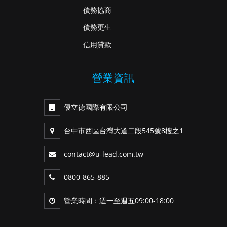
債務協商
債務更生
信用貸款
營業資訊
優立德國際有限公司
台中市西區台灣大道二段545號8樓之1
contact@u-lead.com.tw
0800-865-885
營業時間：週一至週五09:00-18:00