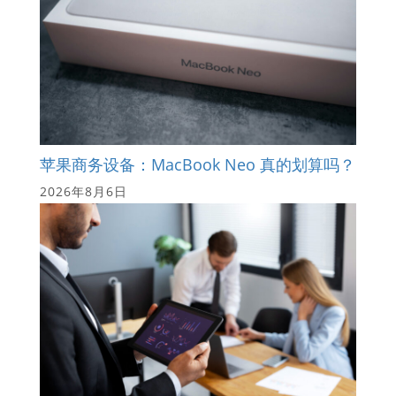
苹果商务设备：MacBook Neo 真的划算吗？
2026年8月6日