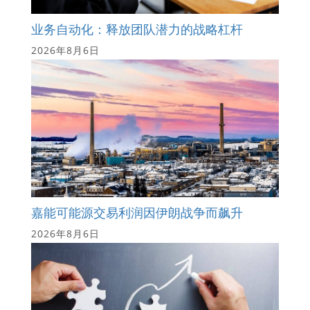
业务自动化：释放团队潜力的战略杠杆
2026年8月6日
嘉能可能源交易利润因伊朗战争而飙升
2026年8月6日