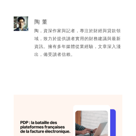
陶 董
陶，資深作家與記者，專注於財經與貸款領
域，致力於提供讀者實用的財務建議與最新
資訊。擁有多年媒體從業經驗，文章深入淺
出，備受讀者信賴。