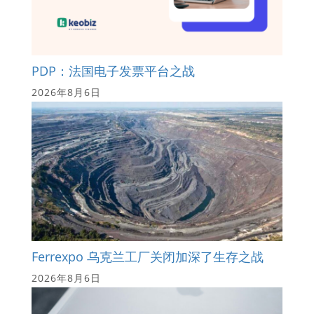
PDP：法国电子发票平台之战
2026年8月6日
Ferrexpo 乌克兰工厂关闭加深了生存之战
2026年8月6日