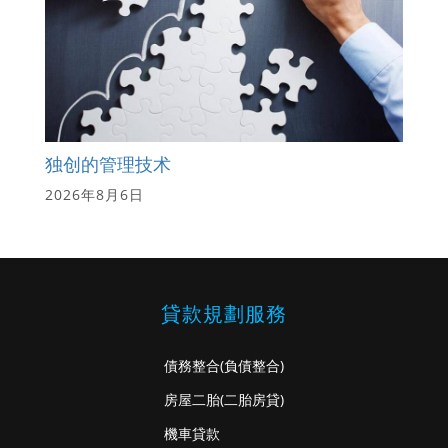
独创的管理技术
2026年8月6日
貸款規劃服務
債務整合
(負債整合)
房屋二胎
(二胎房貸)
機車貸款