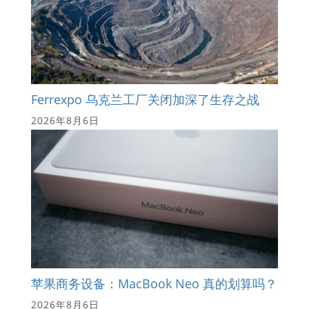
Ferrexpo 乌克兰工厂关闭加深了生存之战
2026年8月6日
苹果商务设备：MacBook Neo 真的划算吗？
2026年8月6日