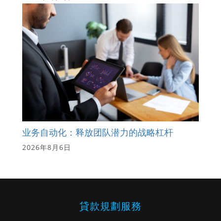
业务自动化：释放团队潜力的战略杠杆
2026年8月6日
貸款規劃服務