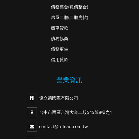
債務整合
(負債整合)
房屋二胎
(二胎房貸)
機車貸款
債務協商
債務更生
信用貸款
營業資訊
優立德國際有限公司
台中市西區台灣大道二段545號8樓之1
contact@u-lead.com.tw