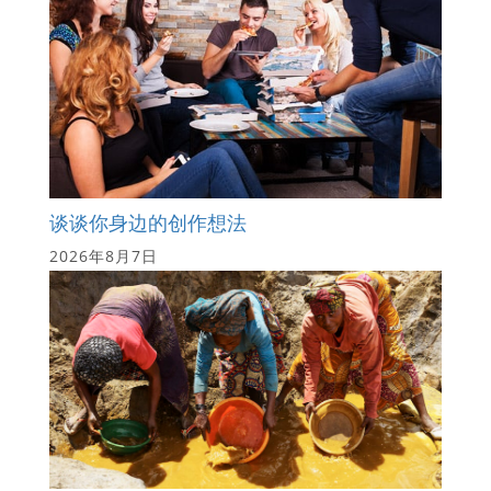
谈谈你身边的创作想法
2026年8月7日