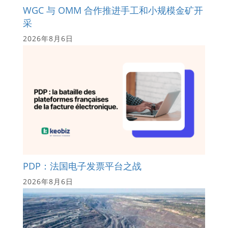
WGC 与 OMM 合作推进手工和小规模金矿开
采
2026年8月6日
PDP：法国电子发票平台之战
2026年8月6日