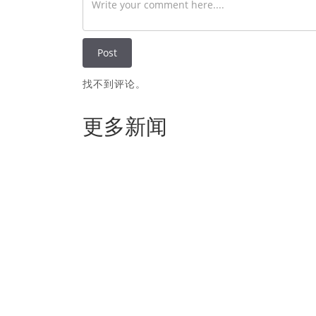
找不到评论。
更多新闻