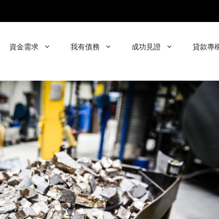
資金需求
我有債務
成功見證
貸款專