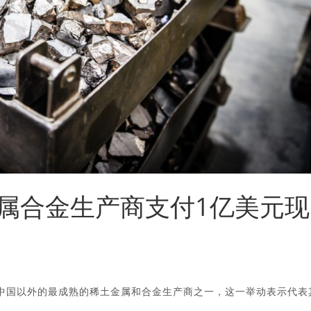
属合金生产商支付1亿美元现
购中国以外的最成熟的稀土金属和合金生产商之一，这一举动表示代表