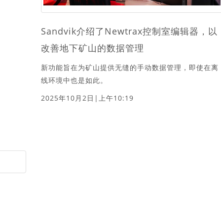
Sandvik介绍了Newtrax控制室编辑器，以
改善地下矿山的数据管理
新功能旨在为矿山提供无缝的手动数据管理，即使在离
线环境中也是如此。
2025年10月2日|上午10:19