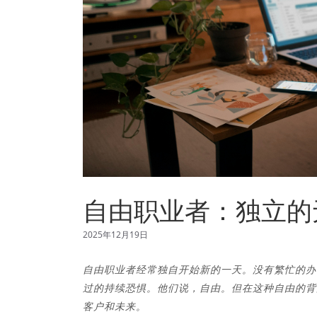
自由职业者：独立的
2025年12月19日
自由职业者经常独自开始新的一天。没有繁忙的办
过的持续恐惧。他们说，自由。但在这种自由的背
客户和未来。