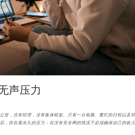
无声压力
公室，没有经理，没有集体框架。只有一台电脑、繁忙的日程以及
后，存在着永久的压力：在没有安全网的情况下必须确保自己的收