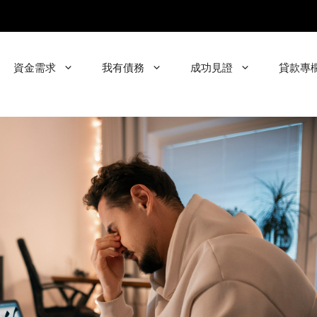
資金需求
我有債務
成功見證
貸款專