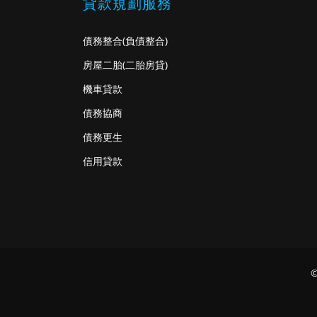
貸款規劃服務
債務整合
(負債整合)
房屋二胎
(二胎房貸)
機車貸款
債務協商
債務更生
信用貸款