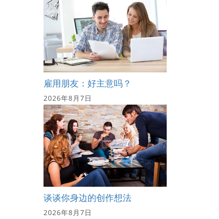
雇用朋友：好主意吗？
2026年8月7日
谈谈你身边的创作想法
2026年8月7日