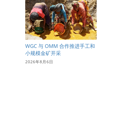
WGC 与 OMM 合作推进手工和
小规模金矿开采
2026年8月6日