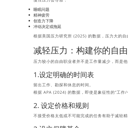
睡眠问题
精神疲劳
创造力下降
冲动决定或拖延
根据美国压力研究所 (2025) 的数据，压力
减轻压力：构建你的自由
压力较小的自由职业者并不是工作量减少，而是他
1.设定明确的时间表
留出工作、勘探和休息的时间。
根据 APA (2024) 的数据，即使是象征性的“工作
2. 设定价格和规则
不接受价格太低或不可能完成的任务有助于减轻精