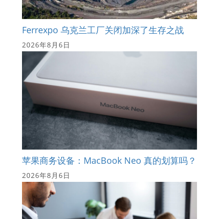
Ferrexpo 乌克兰工厂关闭加深了生存之战
2026年8月6日
苹果商务设备：MacBook Neo 真的划算吗？
2026年8月6日