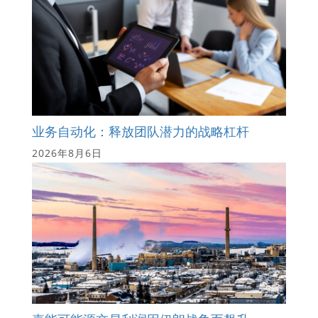
业务自动化：释放团队潜力的战略杠杆
2026年8月6日