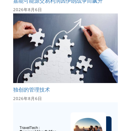
嘉能可能源交易利润因伊朗战争而飙升
2026年8月6日
独创的管理技术
2026年8月6日