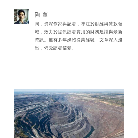
陶 董
陶，資深作家與記者，專注於財經與貸款領
域，致力於提供讀者實用的財務建議與最新
資訊。擁有多年媒體從業經驗，文章深入淺
出，備受讀者信賴。