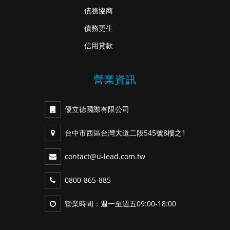
債務協商
債務更生
信用貸款
營業資訊
優立德國際有限公司
台中市西區台灣大道二段545號8樓之1
contact@u-lead.com.tw
0800-865-885
營業時間：週一至週五09:00-18:00