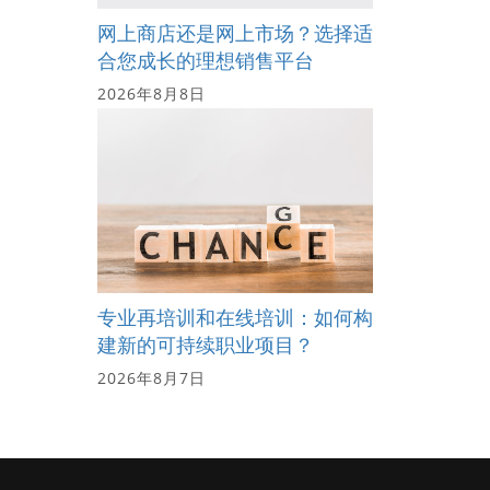
网上商店还是网上市场？选择适
合您成长的理想销售平台
2026年8月8日
专业再培训和在线培训：如何构
建新的可持续职业项目？
2026年8月7日