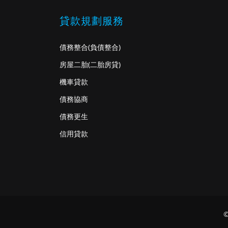
貸款規劃服務
債務整合
(負債整合)
房屋二胎
(二胎房貸)
機車貸款
債務協商
債務更生
信用貸款