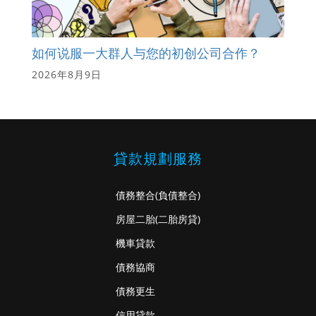
如何说服一大群人与您的初创公司合作？
2026年8月9日
貸款規劃服務
債務整合
(負債整合)
房屋二胎
(二胎房貸)
機車貸款
債務協商
債務更生
信用貸款