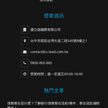
營業資訊
優立德國際有限公司
台中市西區台灣大道二段545號8樓之1
contact@u-lead.com.tw
0800-865-885
營業時間：週一至週五09:00-18:00
熱門文章
債務整合是什麼？了解銀行債務整合流程/條件，整合貸款減輕
壓力！