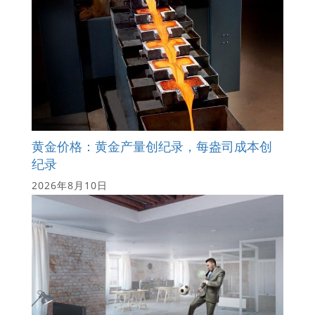
黄金价格：黄金产量创纪录，每盎司成本创
纪录
2026年8月10日