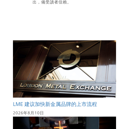
出，備受讀者信賴。
LME 建议加快新金属品牌的上市流程
2026年8月10日