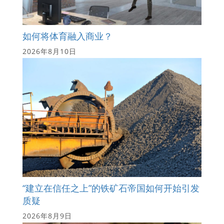
如何将体育融入商业？
2026年8月10日
“建立在信任之上”的铁矿石帝国如何开始引发
质疑
2026年8月9日