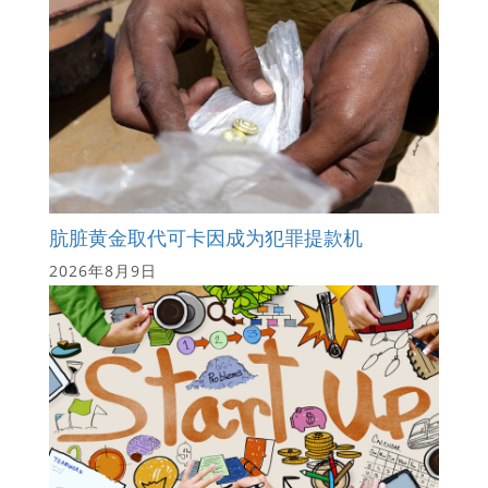
肮脏黄金取代可卡因成为犯罪提款机
2026年8月9日