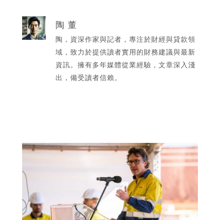
陶 董
陶，資深作家與記者，專注於財經與貸款領
域，致力於提供讀者實用的財務建議與最新
資訊。擁有多年媒體從業經驗，文章深入淺
出，備受讀者信賴。