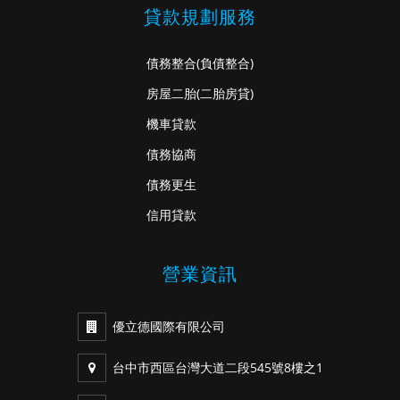
貸款規劃服務
債務整合
(負債整合)
房屋二胎
(二胎房貸)
機車貸款
債務協商
債務更生
信用貸款
營業資訊
優立德國際有限公司
台中市西區台灣大道二段545號8樓之1