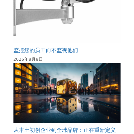
监控您的员工而不监视他们
2026年8月8日
从本土初创企业到全球品牌：正在重新定义