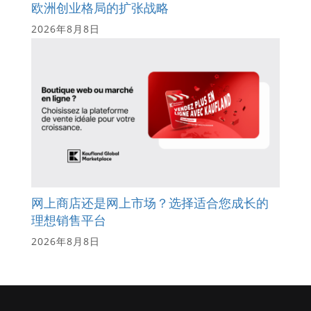
欧洲创业格局的扩张战略
2026年8月8日
网上商店还是网上市场？选择适合您成长的
理想销售平台
2026年8月8日