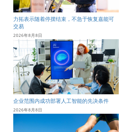
力拓表示随着停摆结束，不急于恢复嘉能可
交易
2026年8月8日
企业范围内成功部署人工智能的先决条件
2026年8月8日