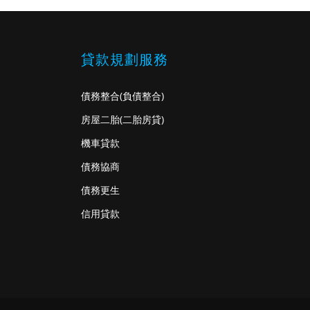
貸款規劃服務
債務整合
(負債整合)
房屋二胎
(二胎房貸)
機車貸款
債務協商
債務更生
信用貸款