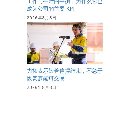
工作与生活的平衡：为什么它已
成为公司的首要 KPI
2026年8月8日
力拓表示随着停摆结束，不急于
恢复嘉能可交易
2026年8月8日