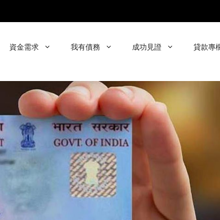
資金需求
我有債務
成功見證
貸款專