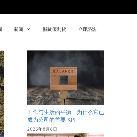
欄
新闻
關於優利貸
立即諮詢
工作与生活的平衡：为什么它已
成为公司的首要 KPI
2026年8月8日