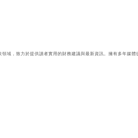
款領域，致力於提供讀者實用的財務建議與最新資訊。擁有多年媒體
。