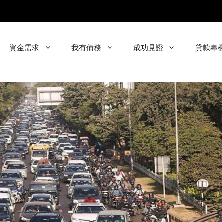
資金需求
我有債務
成功見證
貸款專