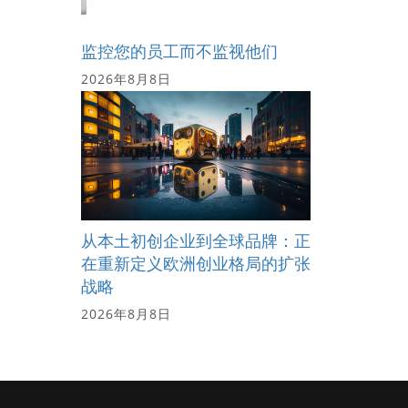
监控您的员工而不监视他们
2026年8月8日
从本土初创企业到全球品牌：正
在重新定义欧洲创业格局的扩张
战略
2026年8月8日