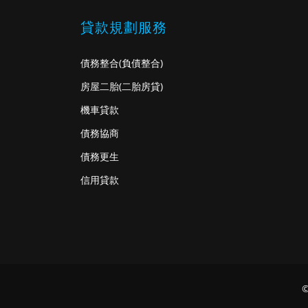
貸款規劃服務
債務整合
(負債整合)
房屋二胎
(二胎房貸)
機車貸款
債務協商
債務更生
信用貸款