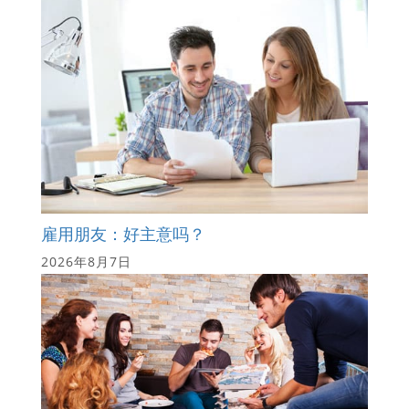
雇用朋友：好主意吗？
2026年8月7日