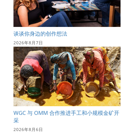
谈谈你身边的创作想法
2026年8月7日
WGC 与 OMM 合作推进手工和小规模金矿开
采
2026年8月6日