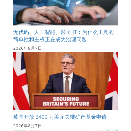
无代码、人工智能、影子 IT：为什么工具的
简单性和主权正在成为治理问题
2026年8月7日
英国开放 3400 万美元关键矿产基金申请
2026年8月7日