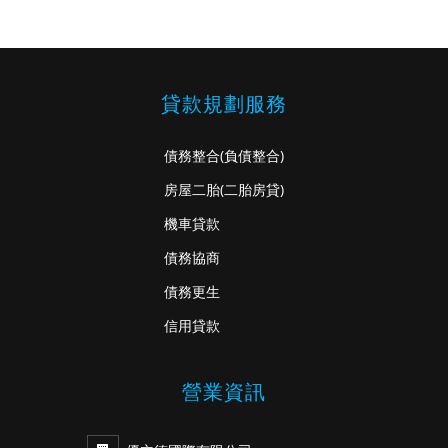
貸款規劃服務
債務整合
(負債整合)
房屋二胎
(二胎房貸)
機車貸款
債務協商
債務更生
信用貸款
營業資訊