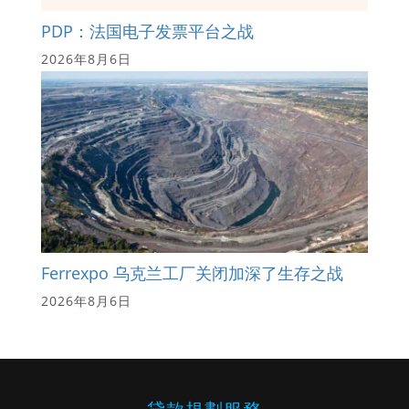
PDP：法国电子发票平台之战
2026年8月6日
Ferrexpo 乌克兰工厂关闭加深了生存之战
2026年8月6日