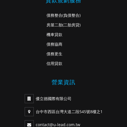
貸款規劃服務
債務整合
(負債整合)
房屋二胎
(二胎房貸)
機車貸款
債務協商
債務更生
信用貸款
營業資訊
優立德國際有限公司
台中市西區台灣大道二段545號8樓之1
contact@u-lead.com.tw