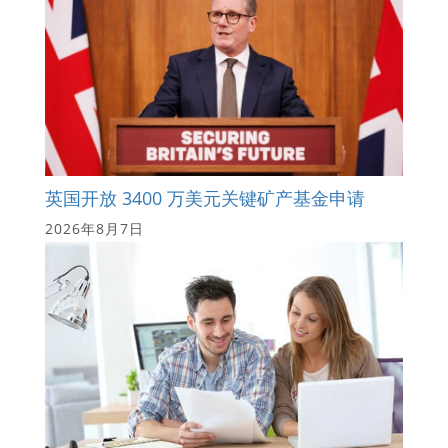
英国开放 3400 万美元关键矿产基金申请
2026年8月7日