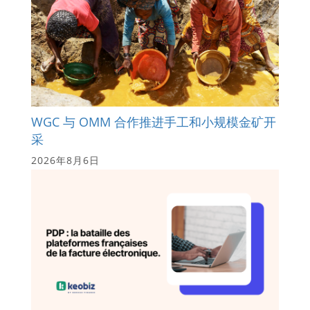
WGC 与 OMM 合作推进手工和小规模金矿开
采
2026年8月6日