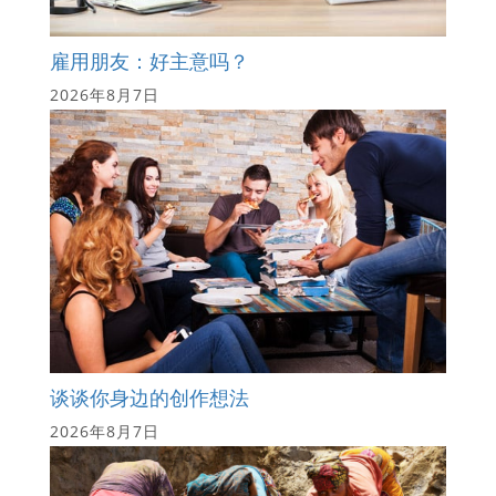
雇用朋友：好主意吗？
2026年8月7日
谈谈你身边的创作想法
2026年8月7日