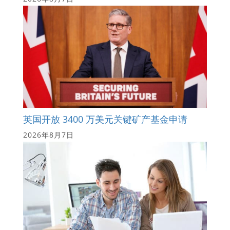
英国开放 3400 万美元关键矿产基金申请
2026年8月7日