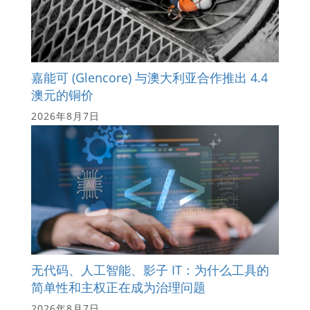
嘉能可 (Glencore) 与澳大利亚合作推出 4.4
澳元的铜价
2026年8月7日
无代码、人工智能、影子 IT：为什么工具的
简单性和主权正在成为治理问题
2026年8月7日