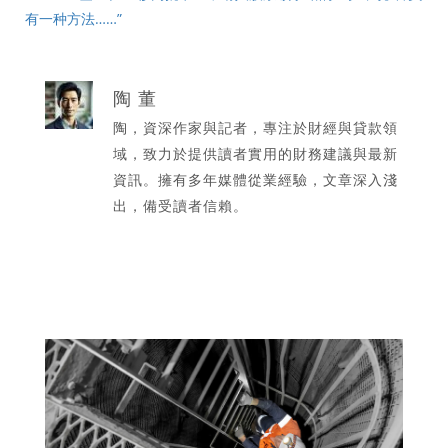
有一种方法……”
陶 董
陶，資深作家與記者，專注於財經與貸款領
域，致力於提供讀者實用的財務建議與最新
資訊。擁有多年媒體從業經驗，文章深入淺
出，備受讀者信賴。