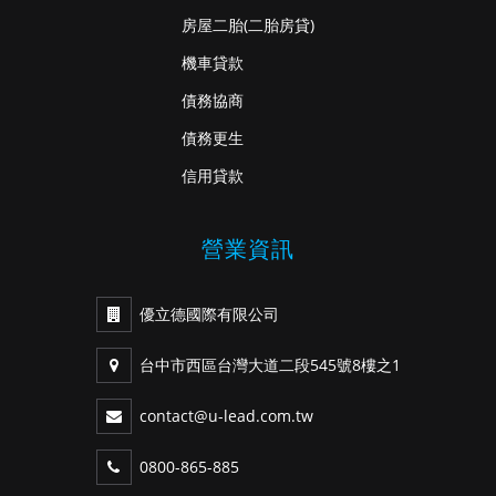
房屋二胎
(二胎房貸)
機車貸款
債務協商
債務更生
信用貸款
營業資訊
優立德國際有限公司
台中市西區台灣大道二段545號8樓之1
contact@u-lead.com.tw
0800-865-885