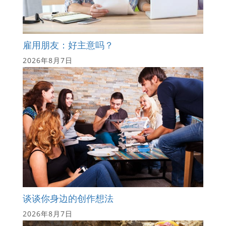
雇用朋友：好主意吗？
2026年8月7日
谈谈你身边的创作想法
2026年8月7日