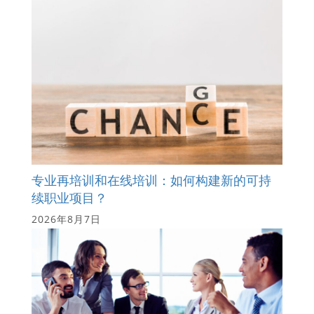
专业再培训和在线培训：如何构建新的可持
续职业项目？
2026年8月7日