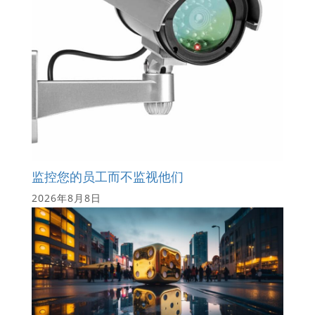
监控您的员工而不监视他们
2026年8月8日