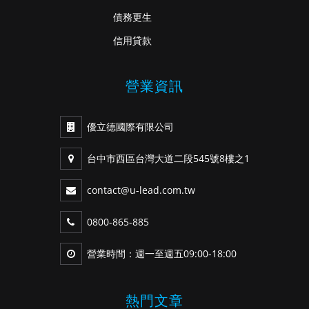
債務更生
信用貸款
營業資訊
優立德國際有限公司
台中市西區台灣大道二段545號8樓之1
contact@u-lead.com.tw
0800-865-885
營業時間：週一至週五09:00-18:00
熱門文章