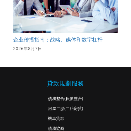
企业传播指南：战略、媒体和数字杠杆
2026年8月7日
貸款規劃服務
債務整合
(負債整合)
房屋二胎
(二胎房貸)
機車貸款
債務協商