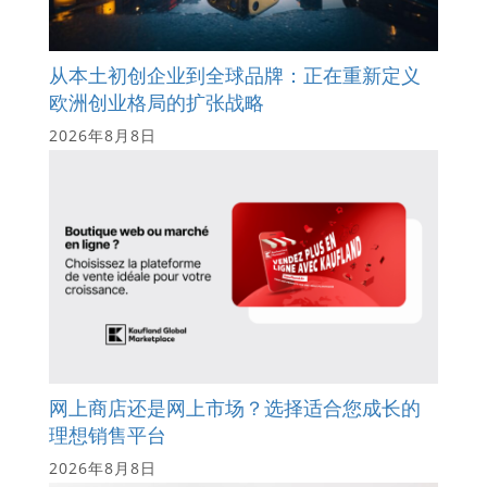
从本土初创企业到全球品牌：正在重新定义
欧洲创业格局的扩张战略
2026年8月8日
网上商店还是网上市场？选择适合您成长的
理想销售平台
2026年8月8日