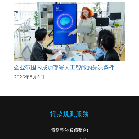
企业范围内成功部署人工智能的先决条件
2026年8月8日
貸款規劃服務
債務整合
(負債整合)