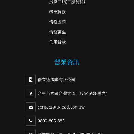
房屋二胎
(二胎房貸)
機車貸款
債務協商
債務更生
信用貸款
營業資訊
優立德國際有限公司
台中市西區台灣大道二段545號8樓之1
contact@u-lead.com.tw
0800-865-885