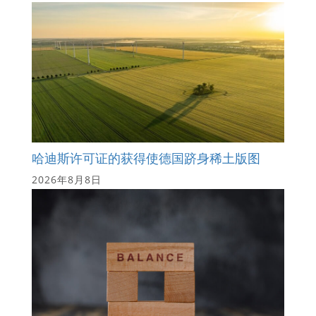
哈迪斯许可证的获得使德国跻身稀土版图
2026年8月8日