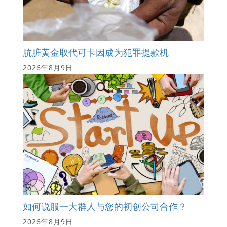
肮脏黄金取代可卡因成为犯罪提款机
2026年8月9日
如何说服一大群人与您的初创公司合作？
2026年8月9日