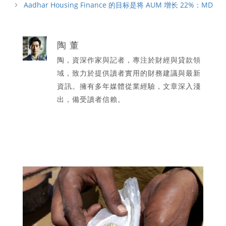
Aadhar Housing Finance 的目标是将 AUM 增长 22%：MD
陶 董
陶，資深作家與記者，專注於財經與貸款領
域，致力於提供讀者實用的財務建議與最新
資訊。擁有多年媒體從業經驗，文章深入淺
出，備受讀者信賴。