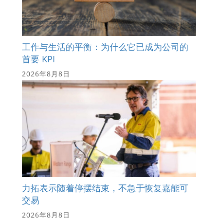
工作与生活的平衡：为什么它已成为公司的
首要 KPI
2026年8月8日
力拓表示随着停摆结束，不急于恢复嘉能可
交易
2026年8月8日