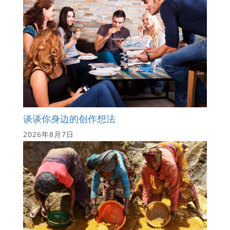
谈谈你身边的创作想法
2026年8月7日