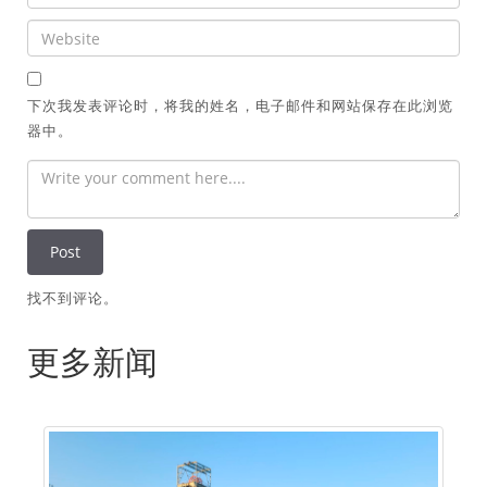
下次我发表评论时，将我的姓名，电子邮件和网站保存在此浏览
器中。
找不到评论。
更多新闻