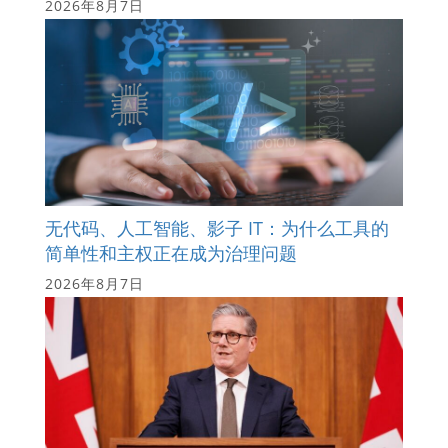
2026年8月7日
无代码、人工智能、影子 IT：为什么工具的
简单性和主权正在成为治理问题
2026年8月7日