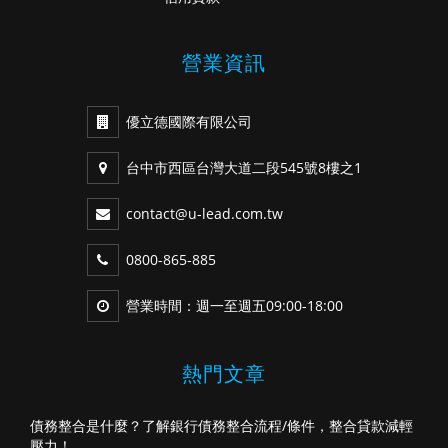
營業資訊
優立德國際有限公司
台中市西區台灣大道二段545號8樓之1
contact@u-lead.com.tw
0800-865-885
營業時間：週一至週五09:00-18:00
熱門文章
債務整合是什麼？了解銀行債務整合流程/條件，整合貸款減輕
壓力！