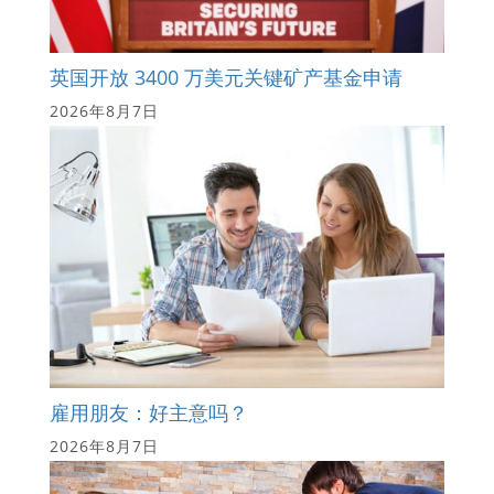
英国开放 3400 万美元关键矿产基金申请
2026年8月7日
雇用朋友：好主意吗？
2026年8月7日