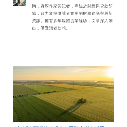
陶，資深作家與記者，專注於財經與貸款領
域，致力於提供讀者實用的財務建議與最新
資訊。擁有多年媒體從業經驗，文章深入淺
出，備受讀者信賴。