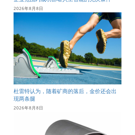
2026年8月8日
杜雷特认为，随着矿商的落后，金价还会出
现两条腿
2026年8月8日