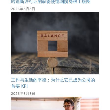
哈迪斯许可证的获得使德国跻身稀土版图
2026年8月8日
工作与生活的平衡：为什么它已成为公司的
首要 KPI
2026年8月8日