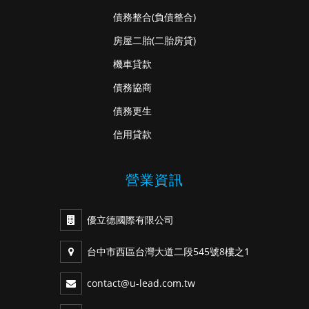
債務整合
(負債整合)
房屋二胎
(二胎房貸)
機車貸款
債務協商
債務更生
信用貸款
營業資訊
優立德國際有限公司
台中市西區台灣大道二段545號8樓之1
contact@u-lead.com.tw