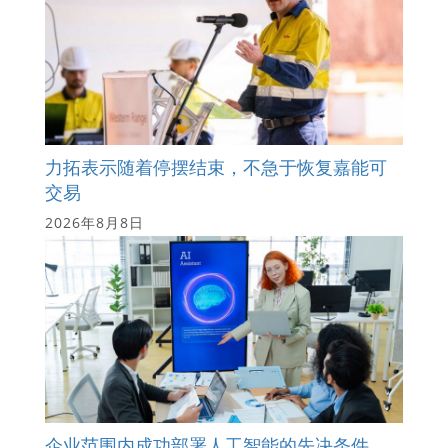
力拓表示随着停摆结束，不急于恢复嘉能可
交易
2026年8月8日
企业范围内成功部署人工智能的先决条件