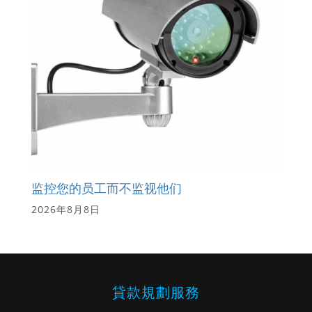
监控您的员工而不监视他们
2026年8月8日
貸款規劃服務