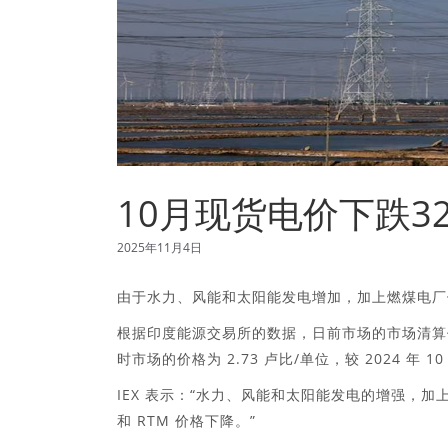
10月现货电价下跌3
2025年11月4日
由于水力、风能和太阳能发电增加，加上燃煤电厂供
根据印度能源交易所的数据，日前市场的市场清算价格
时市场的价格为 2.73 卢比/单位，较 2024 年 10
IEX 表示：“水力、风能和太阳能发电的增强，
和 RTM 价格下降。”