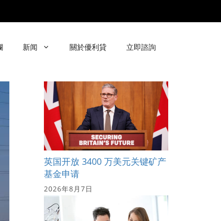
欄
新闻
關於優利貸
立即諮詢
英国开放 3400 万美元关键矿产
基金申请
2026年8月7日