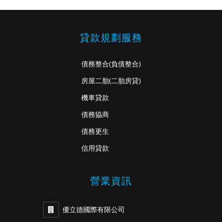
貸款規劃服務
債務整合
(負債整合)
房屋二胎
(二胎房貸)
機車貸款
債務協商
債務更生
信用貸款
營業資訊
優立德國際有限公司