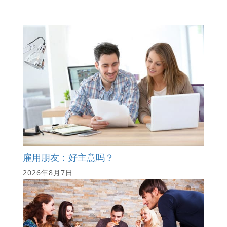
雇用朋友：好主意吗？
2026年8月7日