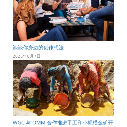
谈谈你身边的创作想法
2026年8月7日
WGC 与 OMM 合作推进手工和小规模金矿开