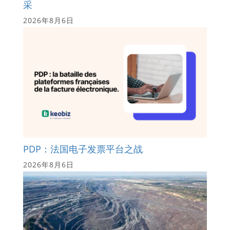
采
2026年8月6日
PDP：法国电子发票平台之战
2026年8月6日