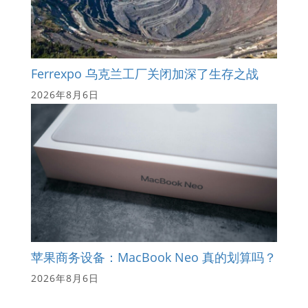
Ferrexpo 乌克兰工厂关闭加深了生存之战
2026年8月6日
苹果商务设备：MacBook Neo 真的划算吗？
2026年8月6日