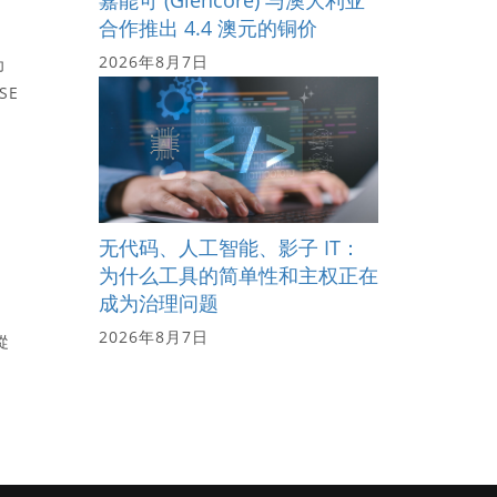
合作推出 4.4 澳元的铜价
2026年8月7日
为
SE
无代码、人工智能、影子 IT：
为什么工具的简单性和主权正在
成为治理问题
2026年8月7日
從