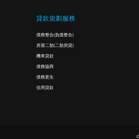
貸款規劃服務
債務整合
(負債整合)
房屋二胎
(二胎房貸)
機車貸款
債務協商
債務更生
信用貸款