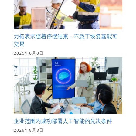
力拓表示随着停摆结束，不急于恢复嘉能可
交易
2026年8月8日
企业范围内成功部署人工智能的先决条件
2026年8月8日