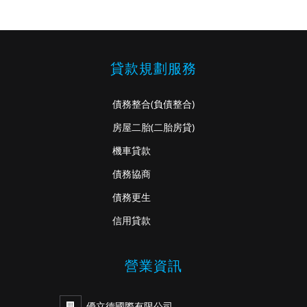
貸款規劃服務
債務整合
(負債整合)
房屋二胎
(二胎房貸)
機車貸款
債務協商
債務更生
信用貸款
營業資訊
優立德國際有限公司