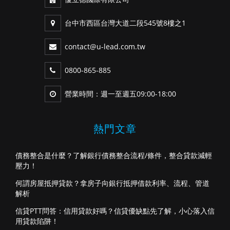
台中市西區台灣大道二段545號8樓之1
contact@u-lead.com.tw
0800-865-885
營業時間：週一至週五09:00-18:00
熱門文章
債務整合是什麼？了解銀行債務整合流程/條件，整合貸款減輕
壓力！
何謂房屋抵押貸款？拿房子向銀行抵押借款利率、流程、管道
解析
信貸PTT問答：信用貸款好嗎？信貸優缺點先了解，小心落入信
用貸款陷阱！