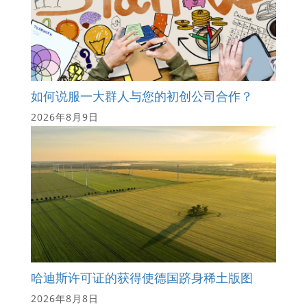
如何说服一大群人与您的初创公司合作？
2026年8月9日
哈迪斯许可证的获得使德国跻身稀土版图
2026年8月8日