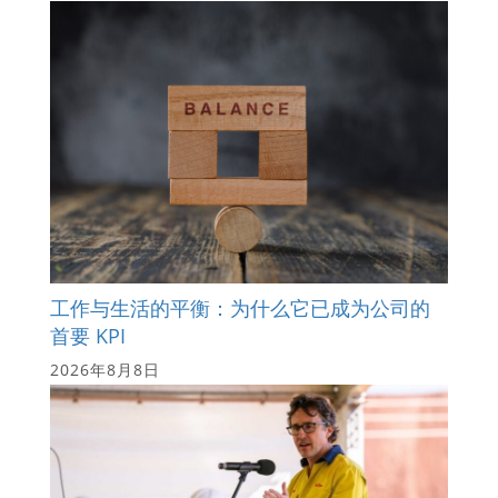
工作与生活的平衡：为什么它已成为公司的
首要 KPI
2026年8月8日