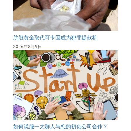
肮脏黄金取代可卡因成为犯罪提款机
2026年8月9日
如何说服一大群人与您的初创公司合作？