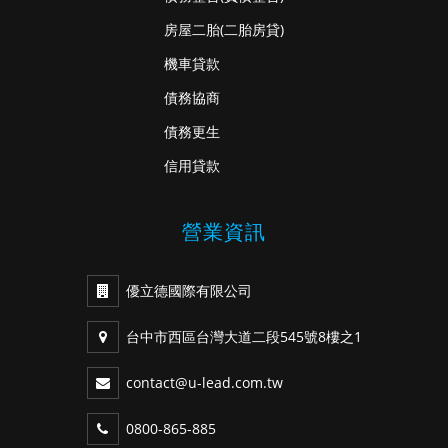
房屋二胎
(二胎房貸)
機車貸款
債務協商
債務更生
信用貸款
營業資訊
優立德國際有限公司
台中市西區台灣大道二段545號8樓之1
contact@u-lead.com.tw
0800-865-885