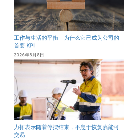
工作与生活的平衡：为什么它已成为公司的
首要 KPI
2026年8月8日
力拓表示随着停摆结束，不急于恢复嘉能可
交易