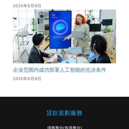
2026年8月8日
企业范围内成功部署人工智能的先决条件
2026年8月8日
貸款規劃服務
債務整合
(負債整合)