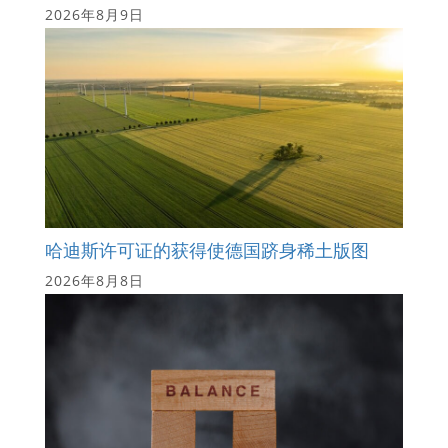
2026年8月9日
哈迪斯许可证的获得使德国跻身稀土版图
2026年8月8日