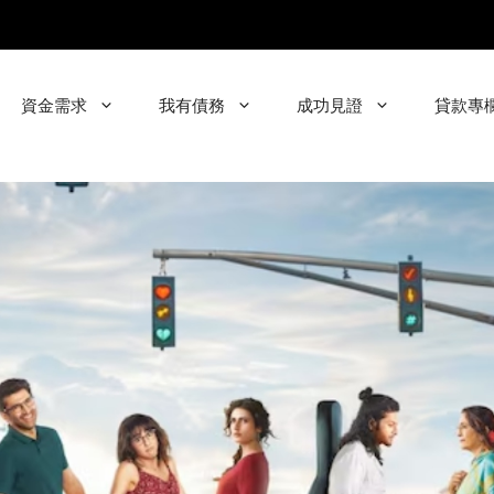
資金需求
我有債務
成功見證
貸款專