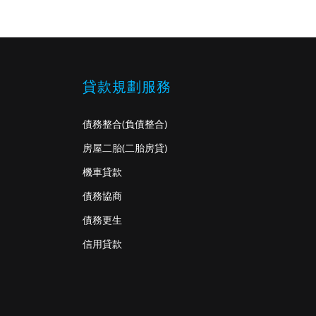
貸款規劃服務
債務整合
(負債整合)
房屋二胎
(二胎房貸)
機車貸款
債務協商
債務更生
信用貸款