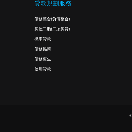
貸款規劃服務
債務整合
(負債整合)
房屋二胎
(二胎房貸)
機車貸款
債務協商
債務更生
信用貸款