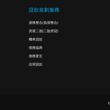
貸款規劃服務
債務整合
(負債整合)
房屋二胎
(二胎房貸)
機車貸款
債務協商
債務更生
信用貸款