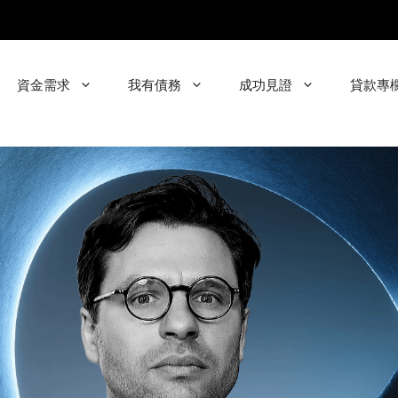
資金需求
我有債務
成功見證
貸款專